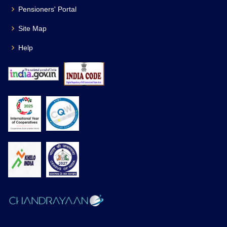
Pensioners' Portal
Site Map
Help